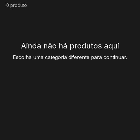
0 produto
Ainda não há produtos aqui
Escolha uma categoria diferente para continuar.