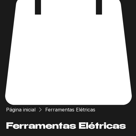
Página inicial
Ferramentas Elétricas
Ferramentas Elétricas